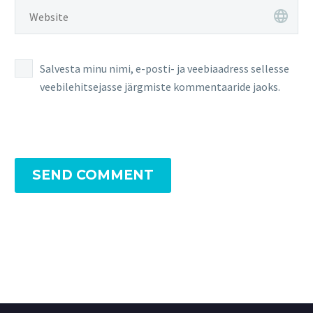
Salvesta minu nimi, e-posti- ja veebiaadress sellesse
veebilehitsejasse järgmiste kommentaaride jaoks.
SEND COMMENT