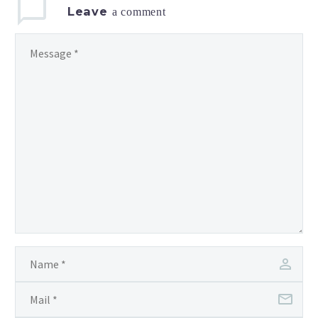
Leave
a comment