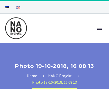
Photo 19-10-2018, 16 08 13
Home
NANO Projekt
Photo 19-10-2018, 16 08 13