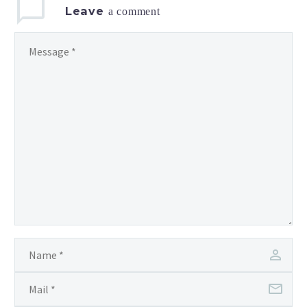
Leave
a comment