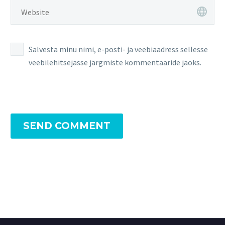
Salvesta minu nimi, e-posti- ja veebiaadress sellesse
veebilehitsejasse järgmiste kommentaaride jaoks.
SEND COMMENT