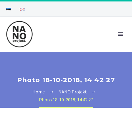
Photo 18-10-2018, 14 42 27
Home
NANO Projekt
Photo 18-10-2018, 14 42 27